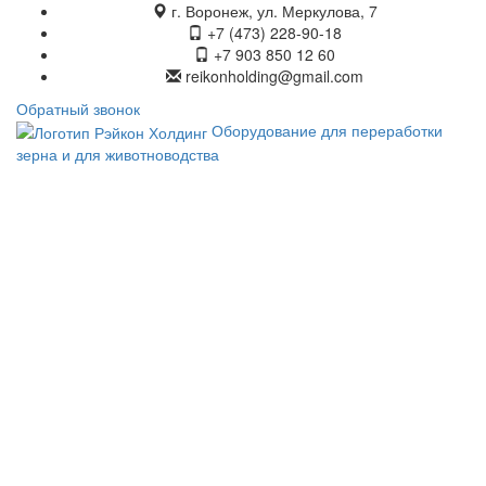
г. Воронеж, ул. Меркулова, 7
+7 (473) 228-90-18
+7 903 850 12 60
reikonholding@gmail.com
Обратный звонок
Оборудование для переработки
зерна и для животноводства