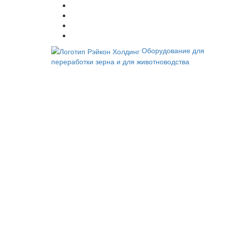
Оборудование для
переработки зерна и для животноводства