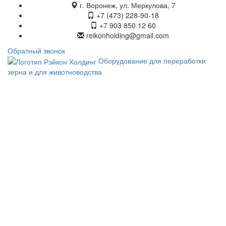
г. Воронеж, ул. Меркулова, 7
+7 (473) 228-90-18
+7 903 850 12 60
reikonholding@gmail.com
Обратный звонок
Оборудование для переработки
зерна и для животноводства